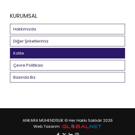
KURUMSAL
Hakkımızda
Diğer Şirketlerimiz
Kalite
Çevre Politikası
Basında Biz
ANKARA MÜHENDİSLİK © Her Hakkı Saklıdır 2026
Web Tasarım :